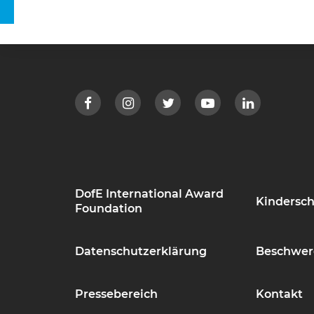
DofE International Award
Kindersch
Foundation
Datenschutzerklärung
Beschwer
Pressebereich
Kontakt