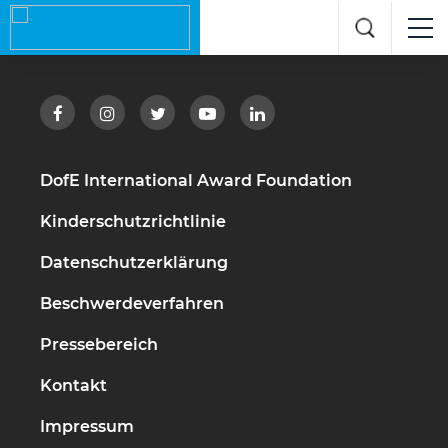
DofE International Award Foundation
Kinderschutzrichtlinie
Datenschutzerklärung
Beschwerdeverfahren
Pressebereich
Kontakt
Impressum