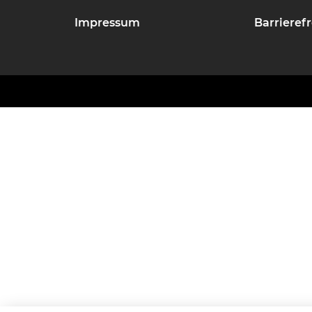
Impressum
Barrierefr