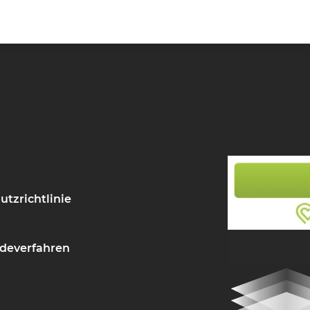
utzrichtlinie
deverfahren