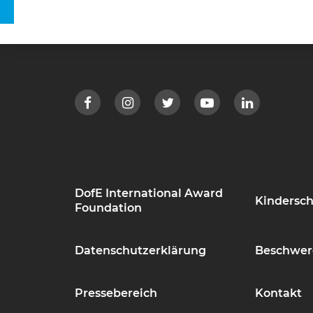
DofE International Award
Kindersch
Foundation
Datenschutzerklärung
Beschwer
Pressebereich
Kontakt