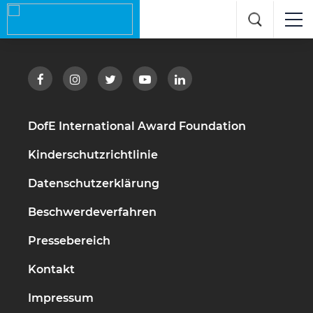
DofE International Award Foundation
Kinderschutzrichtlinie
Datenschutzerklärung
Beschwerdeverfahren
Pressebereich
Kontakt
Impressum