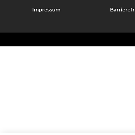
Impressum
Barrierefr