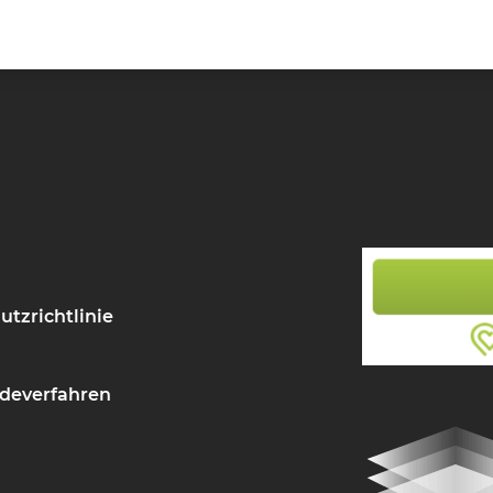
utzrichtlinie
deverfahren