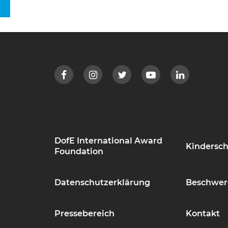
DofE International Award
Kindersch
Foundation
Datenschutzerklärung
Beschwer
Pressebereich
Kontakt