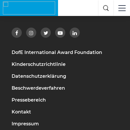
DofE International Award Foundation
Kinderschutzrichtlinie
Datenschutzerklärung
Beschwerdeverfahren
Pressebereich
Kontakt
Impressum