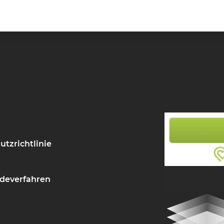
utzrichtlinie
deverfahren