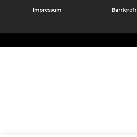
Impressum
Barrierefr