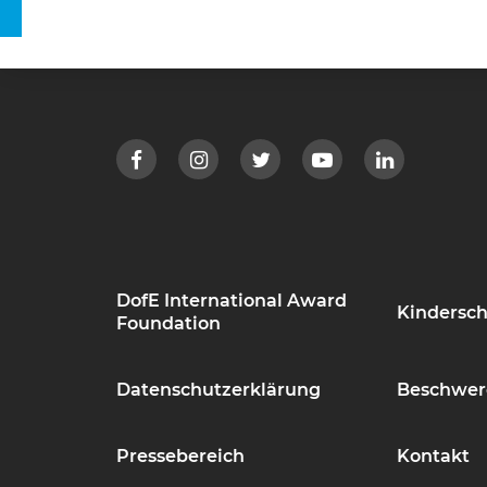
DofE International Award
Kindersch
Foundation
Datenschutzerklärung
Beschwer
Pressebereich
Kontakt