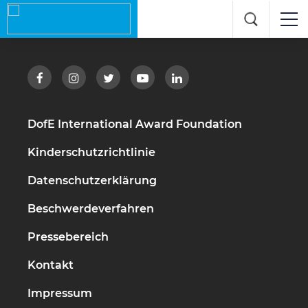
DofE International Award Foundation
Kinderschutzrichtlinie
Datenschutzerklärung
Beschwerdeverfahren
Pressebereich
Kontakt
Impressum