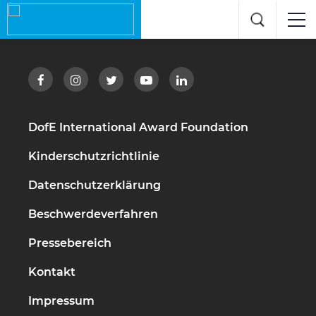
DofE International Award Foundation
Kinderschutzrichtlinie
Datenschutzerklärung
Beschwerdeverfahren
Pressebereich
Kontakt
Impressum