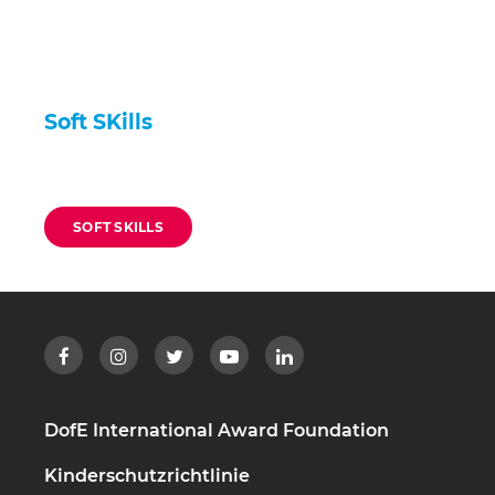
Soft SKills
SOFT SKILLS
DofE International Award Foundation
Kinderschutzrichtlinie