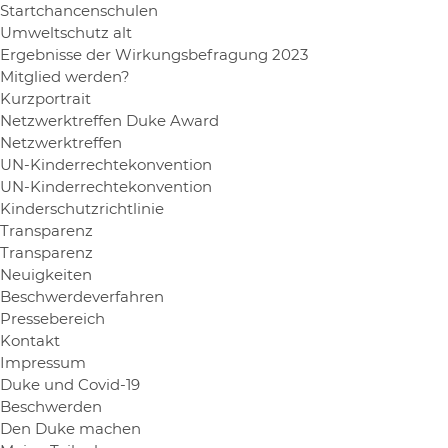
Startchancenschulen
Umweltschutz alt
Ergebnisse der Wirkungsbefragung 2023
Mitglied werden?
Kurzportrait
Netzwerktreffen Duke Award
Netzwerktreffen
UN-Kinderrechtekonvention
UN-Kinderrechtekonvention
Kinderschutzrichtlinie
Transparenz
Transparenz
Neuigkeiten
Beschwerdeverfahren
Pressebereich
Kontakt
Impressum
Duke und Covid-19
Beschwerden
Den Duke machen