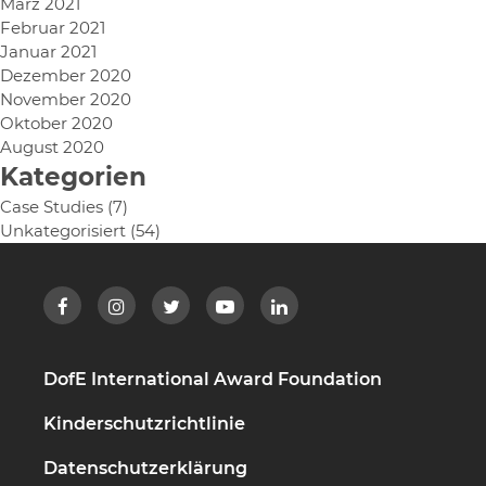
März 2021
Februar 2021
Januar 2021
Dezember 2020
November 2020
Oktober 2020
August 2020
Kategorien
Case Studies
(7)
Unkategorisiert
(54)
DofE International Award Foundation
Kinderschutzrichtlinie
Datenschutzerklärung