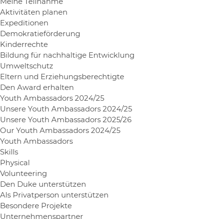
Meine Teilnahme
Aktivitäten planen
Expeditionen
Demokratieförderung
Kinderrechte
Bildung für nachhaltige Entwicklung
Umweltschutz
Eltern und Erziehungsberechtigte
Den Award erhalten
Youth Ambassadors 2024/25
Unsere Youth Ambassadors 2024/25
Unsere Youth Ambassadors 2025/26
Our Youth Ambassadors 2024/25
Youth Ambassadors
Skills
Physical
Volunteering
Den Duke unterstützen
Als Privatperson unterstützen
Besondere Projekte
Unternehmenspartner