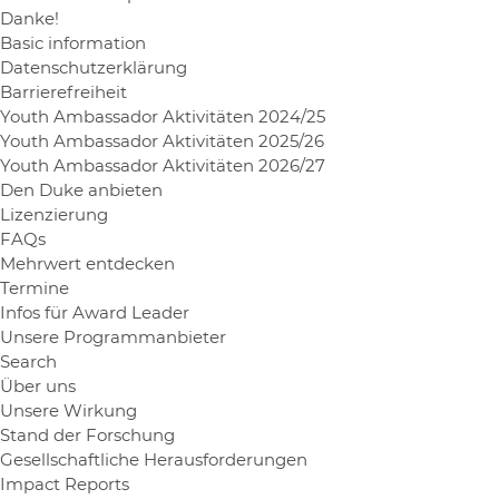
Danke!
Basic information
Datenschutzerklärung
Barrierefreiheit
Youth Ambassador Aktivitäten 2024/25
Youth Ambassador Aktivitäten 2025/26
Youth Ambassador Aktivitäten 2026/27
Den Duke anbieten
Lizenzierung
FAQs
Mehrwert entdecken
Termine
Infos für Award Leader
Unsere Programmanbieter
Search
Über uns
Unsere Wirkung
Stand der Forschung
Gesellschaftliche Herausforderungen
Impact Reports