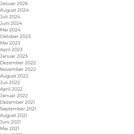
Januar 2026
August 2024
Juli 2024
Juni 2024
Mai 2024
Oktober 2023
Mai 2023
April 2023
Januar 2023
Dezember 2022
November 2022
August 2022
Juli 2022
April 2022
Januar 2022
Dezember 2021
September 2021
August 2021
Juni 2021
Mai 2021