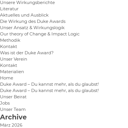
Unsere Wirkungsberichte
Literatur
Aktuelles und Ausblick
Die Wirkung des Duke Awards
Unser Ansatz & Wirkungslogik
Our theory of Change & Impact Logic
Methodik
Kontakt
Was ist der Duke Award?
Unser Verein
Kontakt
Materialien
Home
Duke Award – Du kannst mehr, als du glaubst!
Duke Award – Du kannst mehr, als du glaubst!
Unser Beirat
Jobs
Unser Team
Archive
März 2026