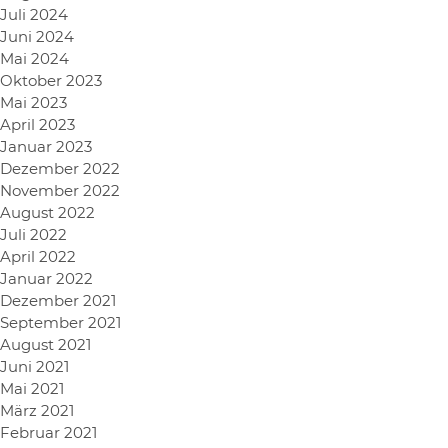
Juli 2024
Juni 2024
Mai 2024
Oktober 2023
Mai 2023
April 2023
Januar 2023
Dezember 2022
November 2022
August 2022
Juli 2022
April 2022
Januar 2022
Dezember 2021
September 2021
August 2021
Juni 2021
Mai 2021
März 2021
Februar 2021