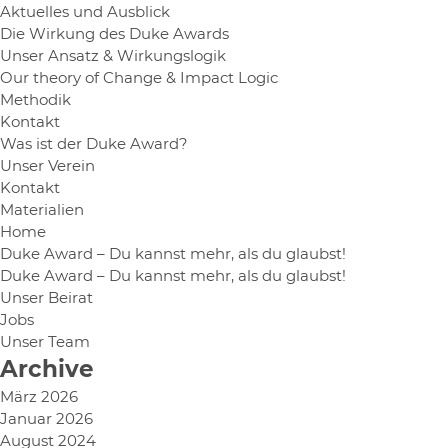
Aktuelles und Ausblick
Die Wirkung des Duke Awards
Unser Ansatz & Wirkungslogik
Our theory of Change & Impact Logic
Methodik
Kontakt
Was ist der Duke Award?
Unser Verein
Kontakt
Materialien
Home
Duke Award – Du kannst mehr, als du glaubst!
Duke Award – Du kannst mehr, als du glaubst!
Unser Beirat
Jobs
Unser Team
Archive
März 2026
Januar 2026
August 2024