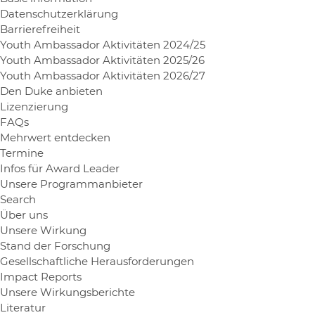
Datenschutzerklärung
Barrierefreiheit
Youth Ambassador Aktivitäten 2024/25
Youth Ambassador Aktivitäten 2025/26
Youth Ambassador Aktivitäten 2026/27
Den Duke anbieten
Lizenzierung
FAQs
Mehrwert entdecken
Termine
Infos für Award Leader
Unsere Programmanbieter
Search
Über uns
Unsere Wirkung
Stand der Forschung
Gesellschaftliche Herausforderungen
Impact Reports
Unsere Wirkungsberichte
Literatur