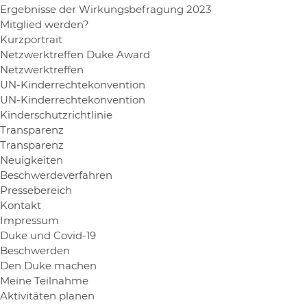
Ergebnisse der Wirkungsbefragung 2023
Mitglied werden?
Kurzportrait
Netzwerktreffen Duke Award
Netzwerktreffen
UN-Kinderrechtekonvention
UN-Kinderrechtekonvention
Kinderschutzrichtlinie
Transparenz
Transparenz
Neuigkeiten
Beschwerdeverfahren
Pressebereich
Kontakt
Impressum
Duke und Covid-19
Beschwerden
Den Duke machen
Meine Teilnahme
Aktivitäten planen