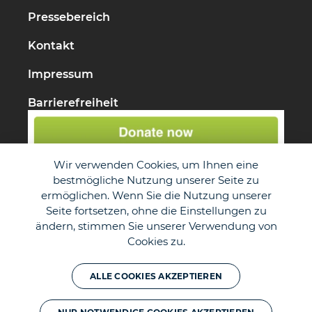
Pressebereich
Kontakt
Impressum
Barrierefreiheit
Wir verwenden Cookies, um Ihnen eine
bestmögliche Nutzung unserer Seite zu
ermöglichen. Wenn Sie die Nutzung unserer
Seite fortsetzen, ohne die Einstellungen zu
ändern, stimmen Sie unserer Verwendung von
Cookies zu.
ALLE COOKIES AKZEPTIEREN