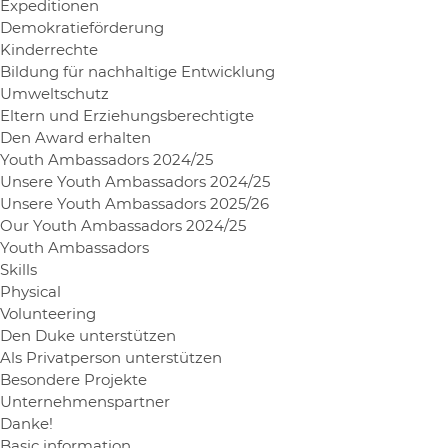
Expeditionen
Demokratieförderung
Kinderrechte
Bildung für nachhaltige Entwicklung
Umweltschutz
Eltern und Erziehungsberechtigte
Den Award erhalten
Youth Ambassadors 2024/25
Unsere Youth Ambassadors 2024/25
Unsere Youth Ambassadors 2025/26
Our Youth Ambassadors 2024/25
Youth Ambassadors
Skills
Physical
Volunteering
Den Duke unterstützen
Als Privatperson unterstützen
Besondere Projekte
Unternehmenspartner
Danke!
Basic information