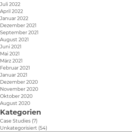
Juli 2022
April 2022
Januar 2022
Dezember 2021
September 2021
August 2021
Juni 2021
Mai 2021
März 2021
Februar 2021
Januar 2021
Dezember 2020
November 2020
Oktober 2020
August 2020
Kategorien
Case Studies
(7)
Unkategorisiert
(54)