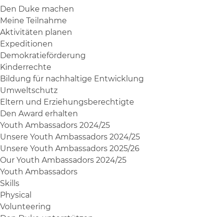
Den Duke machen
Meine Teilnahme
Aktivitäten planen
Expeditionen
Demokratieförderung
Kinderrechte
Bildung für nachhaltige Entwicklung
Umweltschutz
Eltern und Erziehungsberechtigte
Den Award erhalten
Youth Ambassadors 2024/25
Unsere Youth Ambassadors 2024/25
Unsere Youth Ambassadors 2025/26
Our Youth Ambassadors 2024/25
Youth Ambassadors
Skills
Physical
Volunteering