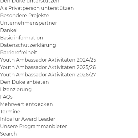
Den Duke unterstützen
Als Privatperson unterstützen
Besondere Projekte
Unternehmenspartner
Danke!
Basic information
Datenschutzerklärung
Barrierefreiheit
Youth Ambassador Aktivitäten 2024/25
Youth Ambassador Aktivitäten 2025/26
Youth Ambassador Aktivitäten 2026/27
Den Duke anbieten
Lizenzierung
FAQs
Mehrwert entdecken
Termine
Infos für Award Leader
Unsere Programmanbieter
Search