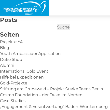
Posts
Suche
nach:
Seiten
Projekte YA
Blog
Youth Ambassador Application
Duke Shop
Alumni
International Gold Event
Hilfe bei Expeditionen
Gold-Projekte
Stiftung am Grunewald – Projekt Starke Teens Berlin
Cosmo Foundation – der Duke im Norden
Case Studies
„Engagement & Verantwortung“ Baden-Württemberg