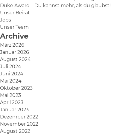
Duke Award – Du kannst mehr, als du glaubst!
Unser Beirat
Jobs
Unser Team
Archive
März 2026
Januar 2026
August 2024
Juli 2024
Juni 2024
Mai 2024
Oktober 2023
Mai 2023
April 2023
Januar 2023
Dezember 2022
November 2022
August 2022