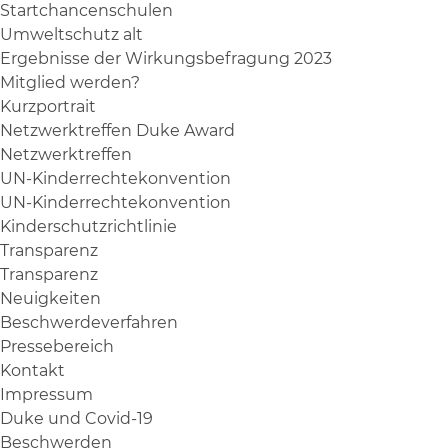
Startchancenschulen
Umweltschutz alt
Ergebnisse der Wirkungsbefragung 2023
Mitglied werden?
Kurzportrait
Netzwerktreffen Duke Award
Netzwerktreffen
UN-Kinderrechtekonvention
UN-Kinderrechtekonvention
Kinderschutzrichtlinie
Transparenz
Transparenz
Neuigkeiten
Beschwerdeverfahren
Pressebereich
Kontakt
Impressum
Duke und Covid-19
Beschwerden